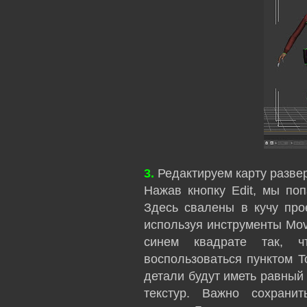
3.
Редактируем карту развер
Нажав кнопку Edit, мы поп
Здесь свалены в кучу про
используя инструменты Move
синем квадрате так, 
воспользоваться пунктом T
детали будут иметь равный 
текстур. Важно сохрани