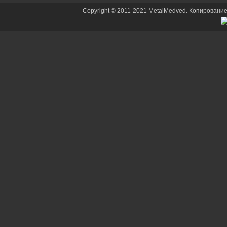
Copyright © 2011-2021 MetalMedved. Копировани