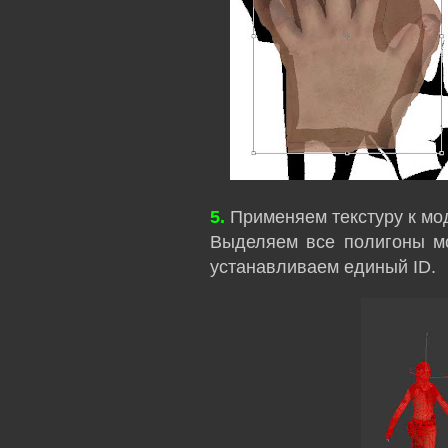
5.
Применяем текстуру к мо
Выделяем все полигоны мод
устанавливаем единый ID.