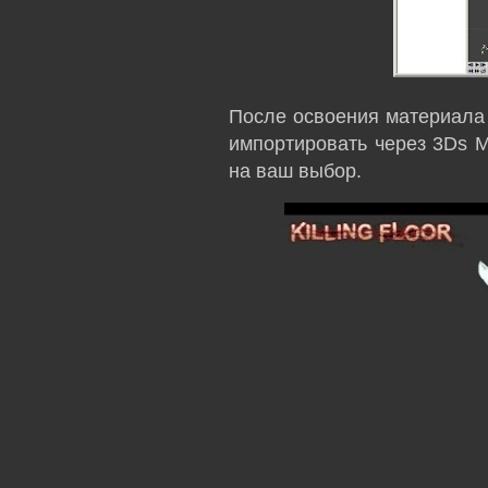
После освоения материала 
импортировать через 3Ds M
на ваш выбор.