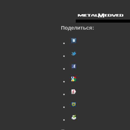
Поделиться: