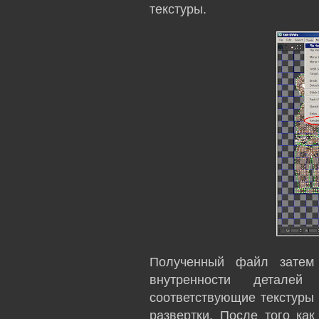
текстуры.
Полученный файл затем
внутренности детале
соответствующие текстуры 
развертки. После того как