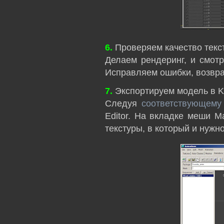
6.
Проверяем качество текс
Делаем рендеринг, и смотр
Исправляем ошибки, возвра
7.
Экспортируем модель в Kill
Следуя
соответствующему 
Editor. На вкладке меши M
текстуры, в который и нужно