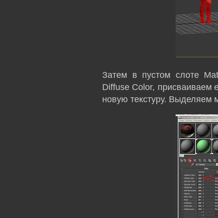
Затем в пустом слоте Mat
Diffuse Color, присваиваем 
новую текстуру. Выделяем мо