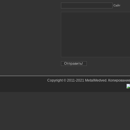
Сайт
Copyright © 2011-2021 MetalMedved. Копировани