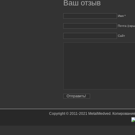
Ваш отзыв
Имя *
Почта (скры
Сайт
Copyright © 2011-2021 MetalMedved. Копировани