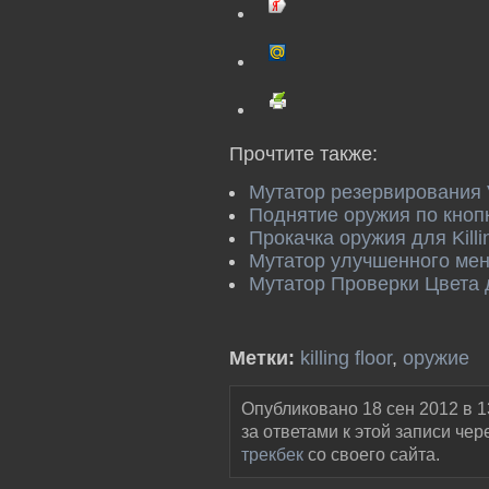
Прочтите также:
Мутатор резервирования 
Поднятие оружия по кнопке
Прокачка оружия для Killi
Мутатор улучшенного ме
Мутатор Проверки Цвета дл
Метки:
killing floor
,
оружие
Опубликовано 18 сен 2012 в 1
за ответами к этой записи чер
трекбек
со своего сайта.