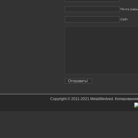
Почта (скры
Сайт
Copyright © 2011-2021 MetalMedved. Копировани