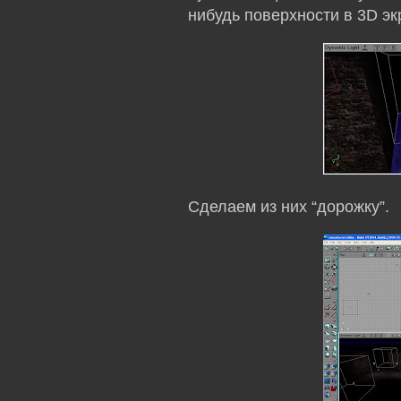
нибудь поверхности в 3D э
Сделаем из них “дорожку”.