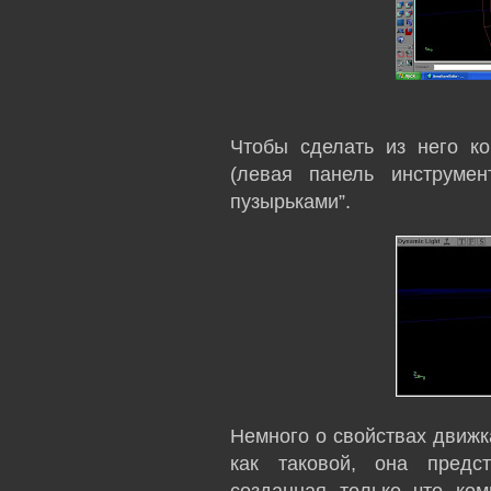
Чтобы сделать из него к
(левая панель инструмен
пузырьками”.
Немного о свойствах движка
как таковой, она предс