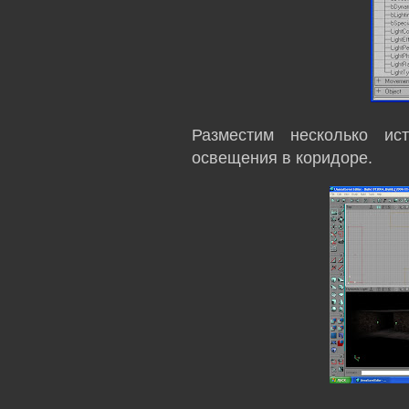
Разместим несколько ис
освещения в коридоре.