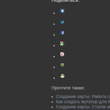
Поделиться:
Прочтите также:
Создание карты: Работа с
Как создать мутатор для Ki
Создание карты: Статик 