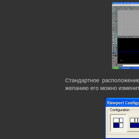
Стандартное расположени
желанию его можно измени