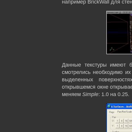
например BrickWall для стен
Данные текстуры имеют 
смотрелись необходимо их
выделенных поверхнос
открывшемся окне открыва
меняем
Simple
: 1.0 на 0.25.