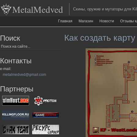
MetalMedved
Скины, оружие и мутаторы для Kill
Главная
Магазин
Новости
Отзывы к
Как создать карту 
Поиск
Контакты
e-mail:
metalmedved@gmail.com
Партнеры