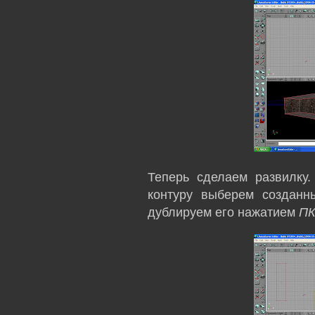
Теперь сделаем развилку
контуру выберем созданн
дублируем его нажатием
ПК