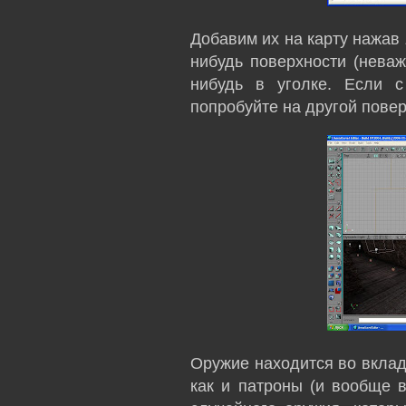
Добавим их на карту нажав
нибудь поверхности (неваж
нибудь в уголке. Если с
попробуйте на другой повер
Оружие находится во вкла
как и патроны (и вообще