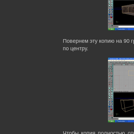
Повернем эту копию на 90 
по центру.
Чтобы копия полностью от