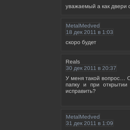
уважаемый а как двери 
MetalMedved
18 дек 2011 в 1:03
скоро будет
Reals
30 дек 2011 в 20:37
У меня такой вопрос… 
папку и при открытии 
исправить?
MetalMedved
31 дек 2011 в 1:09