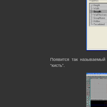
Появится так называемы
“кисть”.