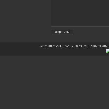
Copyright © 2011-2021 MetalMedved. Копировани