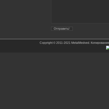
Copyright © 2011-2021 MetalMedved. Копировани