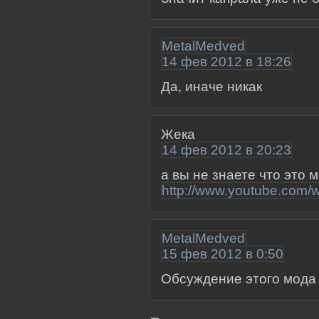
MetalMedved
14 фев 2012 в 18:26
Да, иначе никак
Жека
14 фев 2012 в 20:23
а вы не знаете что это 
http://www.youtube.com/
MetalMedved
15 фев 2012 в 0:50
Обсуждение этого мод