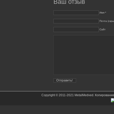
Ваш отзыв
Имя *
Почта (скры
Сайт
Copyright © 2011-2021 MetalMedved. Копировани