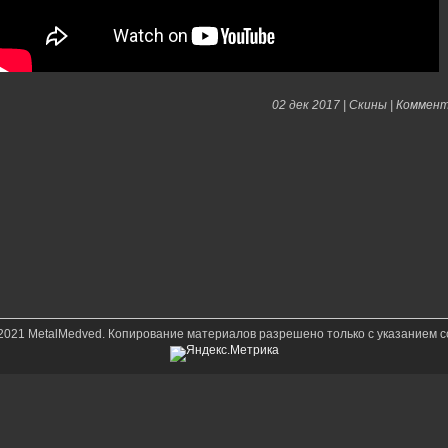
02 дек 2017 |
Скины
|
Коммент
-2021 MetalMedved. Копирование материалов разрешено только с указанием с