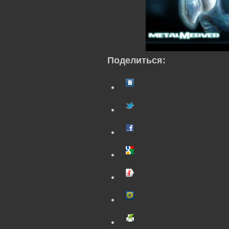
Поделиться: