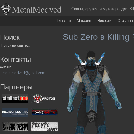
MetalMedved
Скины, оружие и мутаторы для Kill
Главная
Магазин
Новости
Отзывы к
Sub Zero в Killing 
Поиск
Контакты
e-mail:
metalmedved@gmail.com
Партнеры