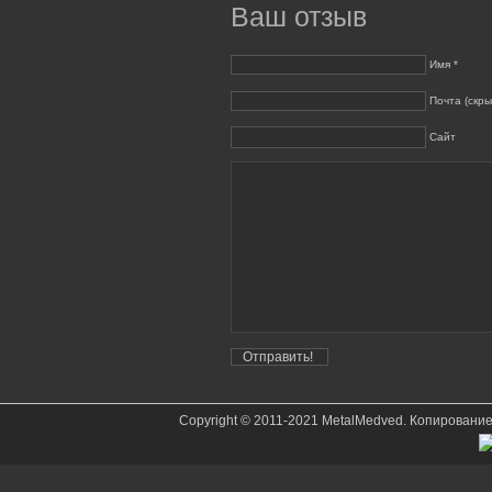
Ваш отзыв
Имя *
Почта (скры
Сайт
Copyright © 2011-2021 MetalMedved. Копировани