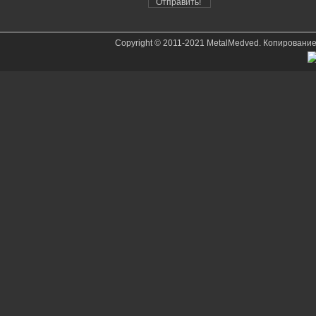
Copyright © 2011-2021 MetalMedved. Копировани