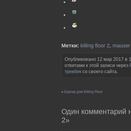
Метки:
killing floor 2
,
mauser
Опубликовано 12 мар 2017 в 1
ответами к этой записи через
трекбек
со своего сайта.
«
Бургер для Killing Floor
Один комментарий на
2»