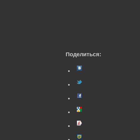
Поделиться: