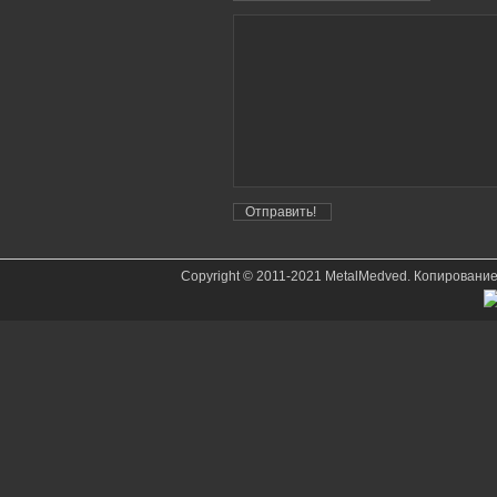
Copyright © 2011-2021 MetalMedved. Копировани