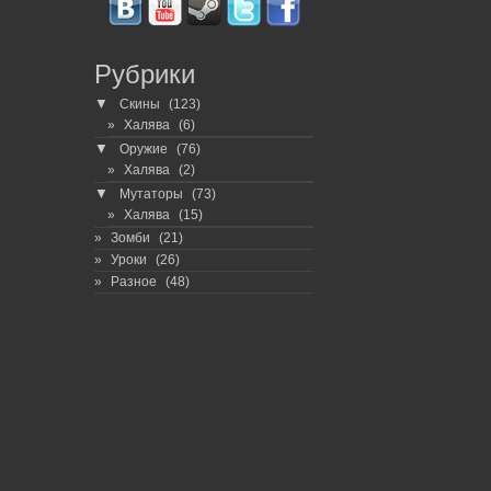
Рубрики
▼
Скины
(123)
Халява
(6)
▼
Оружие
(76)
Халява
(2)
▼
Мутаторы
(73)
Халява
(15)
Зомби
(21)
Уроки
(26)
Разное
(48)