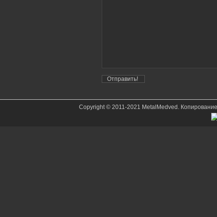
Copyright © 2011-2021 MetalMedved. Копировани