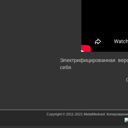
Электрифицированная верс
себя
Copyright © 2011-2021 MetalMedved. Копировани