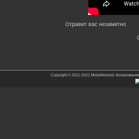
Отравит вас незаметно
Copyright © 2011-2021 MetalMedved. Копировани