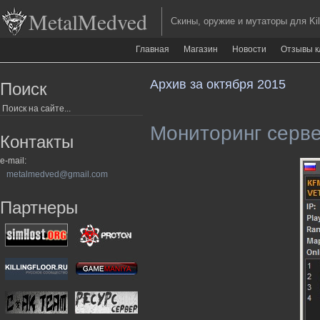
MetalMedved
Скины, оружие и мутаторы для Kill
Главная
Магазин
Новости
Отзывы к
Архив за октября 2015
Поиск
Мониторинг сервер
Контакты
e-mail:
metalmedved@gmail.com
Партнеры