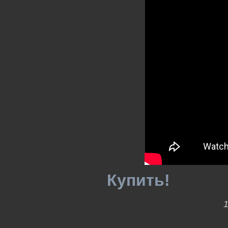
Купить!